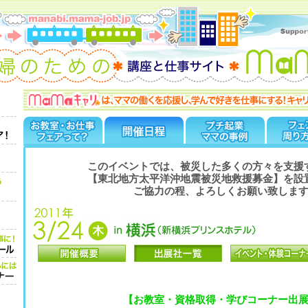
このイベントでは、被災した多くの方々を支援
【東北地方太平洋沖地震被災地救援募金】を設
ご協力の程、よろしくお願い致しま
【お教室・資格取得・学びコーナー出