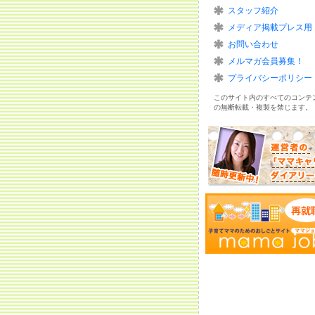
スタッフ紹介
メディア掲載プレス用
お問い合わせ
メルマガ会員募集！
プライバシーポリシー
このサイト内のすべてのコンテ
の無断転載・複製を禁じます。