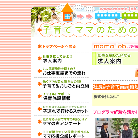
株式会社ぷれこ
プログラマ経験を活か